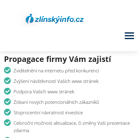
Propagace firmy Vám zajistí
Zviditelnění na internetu před konkurencí
Zvýšení návštěvnosti Vašich www stránek
Podpora Vašich www stránek
Získaní nových potencionálních zákazníků
Stoprocentní návratnost investice
Celoroční možnost aktualizace, či změny Vaší prezentace
zdarma