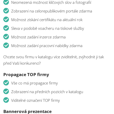
Neomezená možnost klíčových slov a fotografií
Zobrazení na celorepublikovém portále zdarma
Možnost získání certifikátu na aktuální rok
Sleva v podobě voacheru na tiskové služby
Možnost zadání inzerce zdarma
Možnost zadání pracovní nabídky zdarma
Chcete svou firmu v katalogu více zviditelnit, zvýhodnit ji tak
před Vaší konkurencí?
Propagace TOP firmy
Vše co má propagace firmy
Zobrazení na předních pozicích v katalogu
Viditelné označení TOP firmy
Bannerová prezentace