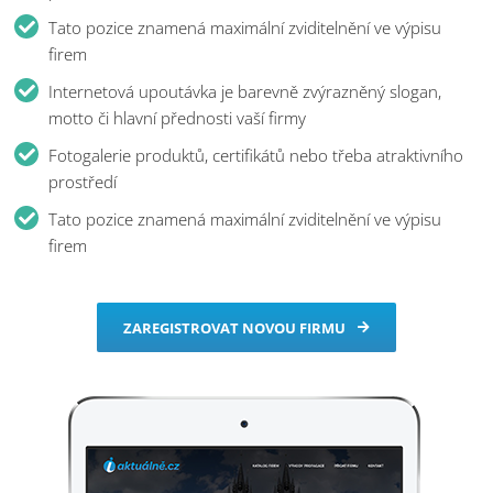
Tato pozice znamená maximální zviditelnění ve výpisu
firem
Internetová upoutávka je barevně zvýrazněný slogan,
motto či hlavní přednosti vaší firmy
Fotogalerie produktů, certifikátů nebo třeba atraktivního
prostředí
Tato pozice znamená maximální zviditelnění ve výpisu
firem
ZAREGISTROVAT NOVOU FIRMU