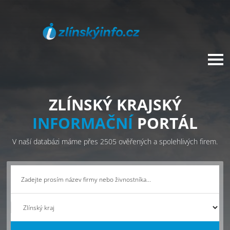
ZLÍNSKÝ KRAJSKÝ
INFORMAČNÍ
PORTÁL
V naší databázi máme přes 2505 ověřených a spolehlivých firem.