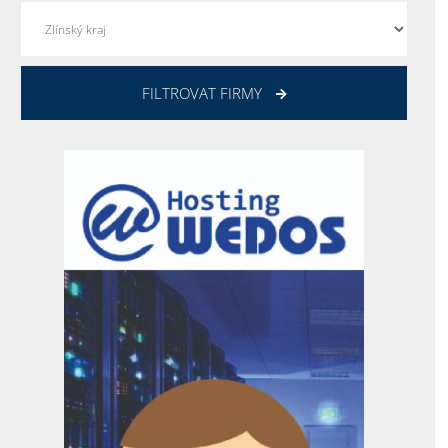
FILTROVAT FIRMY