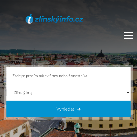
Vyhledat